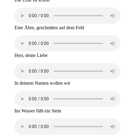
Eine Ähre, geschnitten auf dem Feld
Herr, deine Liebe
In deinem Namen wollen wir
Ins Wasser fällt ein Stein