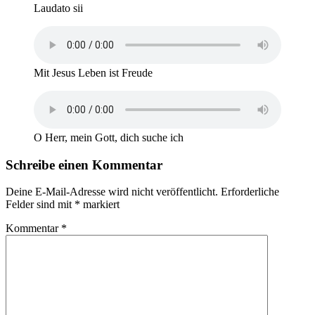
Laudato sii
Mit Jesus Leben ist Freude
O Herr, mein Gott, dich suche ich
Schreibe einen Kommentar
Deine E-Mail-Adresse wird nicht veröffentlicht.
Erforderliche
Felder sind mit
*
markiert
Kommentar
*