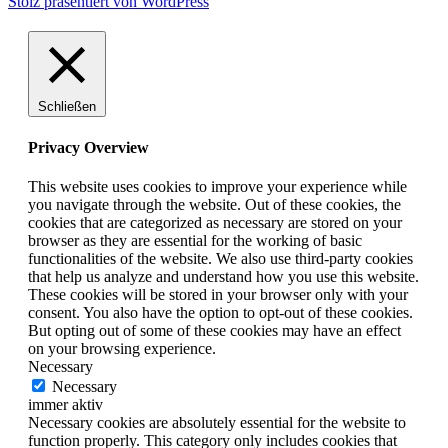
Stolz präsentiert von WordPress
Schließen
Privacy Overview
This website uses cookies to improve your experience while
you navigate through the website. Out of these cookies, the
cookies that are categorized as necessary are stored on your
browser as they are essential for the working of basic
functionalities of the website. We also use third-party cookies
that help us analyze and understand how you use this website.
These cookies will be stored in your browser only with your
consent. You also have the option to opt-out of these cookies.
But opting out of some of these cookies may have an effect
on your browsing experience.
Necessary
Necessary
immer aktiv
Necessary cookies are absolutely essential for the website to
function properly. This category only includes cookies that