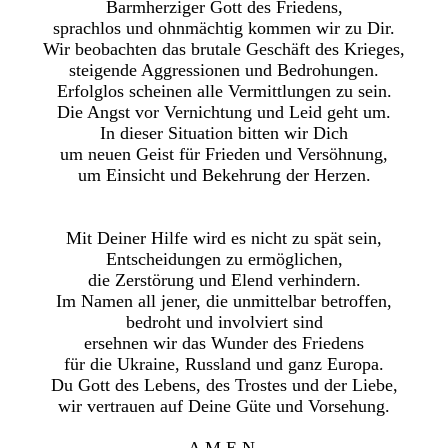
Barmherziger Gott des Friedens,
sprachlos und ohnmächtig kommen wir zu Dir.
Wir beobachten das brutale Geschäft des Krieges,
steigende Aggressionen und Bedrohungen.
Erfolglos scheinen alle Vermittlungen zu sein.
Die Angst vor Vernichtung und Leid geht um.
In dieser Situation bitten wir Dich
um neuen Geist für Frieden und Versöhnung,
um Einsicht und Bekehrung der Herzen.
Mit Deiner Hilfe wird es nicht zu spät sein,
Entscheidungen zu ermöglichen,
die Zerstörung und Elend verhindern.
Im Namen all jener, die unmittelbar betroffen,
bedroht und involviert sind
ersehnen wir das Wunder des Friedens
für die Ukraine, Russland und ganz Europa.
Du Gott des Lebens, des Trostes und der Liebe,
wir vertrauen auf Deine Güte und Vorsehung.