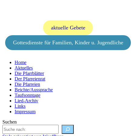
aktuelle Gebete
Gottesdienste für Familien, Kinder u. Jugendliche
Home
Aktuelles
Die Pfarrblätter
Der Pfarreienrat
Die Pfarreien
Beichte/Aussprache
Taufsonntage
Lied-Archiv
Links
Impressum
Suchen