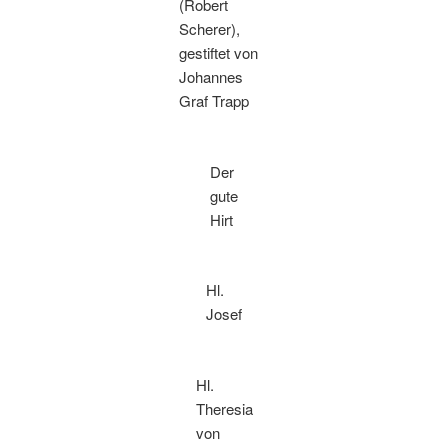
(Robert
Scherer),
gestiftet von
Johannes
Graf Trapp
Der
gute
Hirt
Hl.
Josef
Hl.
Theresia
von