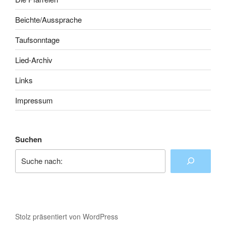
Beichte/Aussprache
Taufsonntage
Lied-Archiv
Links
Impressum
Suchen
Stolz präsentiert von WordPress